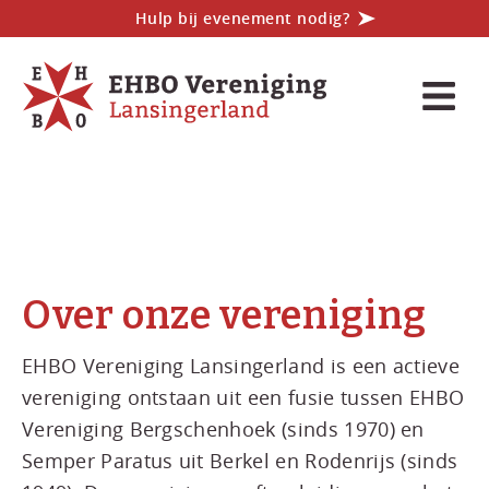
Hulp bij evenement nodig?
Over onze vereniging
EHBO Vereniging Lansingerland is een actieve
vereniging ontstaan uit een fusie tussen EHBO
Vereniging Bergschenhoek (sinds 1970) en
Semper Paratus uit Berkel en Rodenrijs (sinds