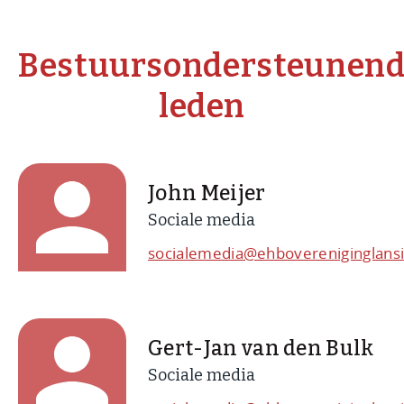
Bestuursondersteunen
leden
John Meijer
Sociale media
socialemedia@ehbovereniginglansi
Gert-Jan van den Bulk
Sociale media