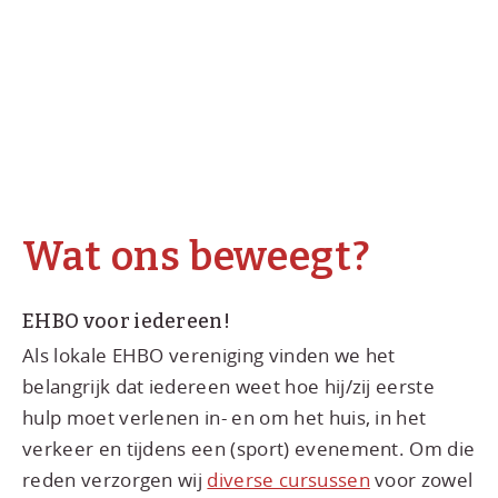
Wat ons beweegt?
EHBO voor iedereen!
Als lokale EHBO vereniging vinden we het
belangrijk dat iedereen weet hoe hij/zij eerste
hulp moet verlenen in- en om het huis, in het
verkeer en tijdens een (sport) evenement. Om die
reden verzorgen wij
diverse cursussen
voor zowel