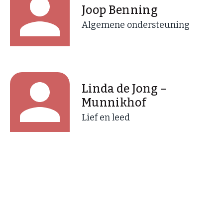
Joop Benning
Algemene ondersteuning
Linda de Jong –
Munnikhof
Lief en leed