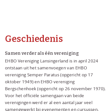
Geschiedenis
Samen verder als één vereniging
EHBO Vereniging Lansingerland is in april 2024
ontstaan uit het samenvoegen van EHBO
vereniging Semper Paratus (opgericht op 17
oktober 1949) en EHBO vereniging
Bergschenhoek (opgericht op 26 november 1970).
Voor het officiële samengaan van beide
verenigingen werd er al een aantal jaar veel
samengewerkt bij evenementen en cursussen.