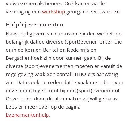
volwassenen als tieners. Ook kan er via de
vereniging een
workshop
georganiseerd worden.
Hulp bij evenementen
Naast het geven van cursussen vinden we het ook
belangrijk dat de diverse (sport)evenementen die
er in de kernen Berkel en Rodenrijs en
Bergschenhoek zijn door kunnen gaan. Bij de
diverse (sport)evenementen moeten er vanuit de
regelgeving vaak een aantal EHBO-ers aanwezig
zijn. Dat is ook de reden dat je vaak meerdere van
onze leden tegenkomt bij een (sport)evenement.
Onze leden doen dit allemaal op vrijwillige basis.
Lees er meer over op de pagina
Evenementenhulp
.