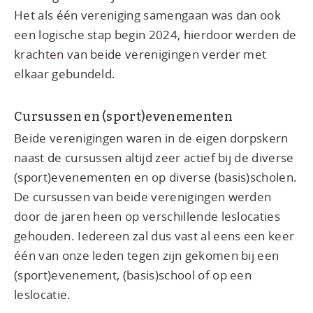
Het als één vereniging samengaan was dan ook
een logische stap begin 2024, hierdoor werden de
krachten van beide verenigingen verder met
elkaar gebundeld.
Cursussen en (sport)evenementen
Beide verenigingen waren in de eigen dorpskern
naast de cursussen altijd zeer actief bij de diverse
(sport)evenementen en op diverse (basis)scholen.
De cursussen van beide verenigingen werden
door de jaren heen op verschillende leslocaties
gehouden. Iedereen zal dus vast al eens een keer
één van onze leden tegen zijn gekomen bij een
(sport)evenement, (basis)school of op een
leslocatie.