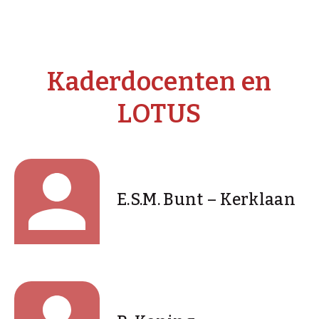
Kaderdocenten en
LOTUS
E.S.M. Bunt – Kerklaan