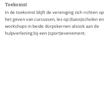
Toekomst
In de toekomst blijft de vereniging zich richten op
het geven van cursussen, les op (basis)scholen en
workshops in beide dorpskernen alsook aan de
hulpverlening bij een (sport)evenement.